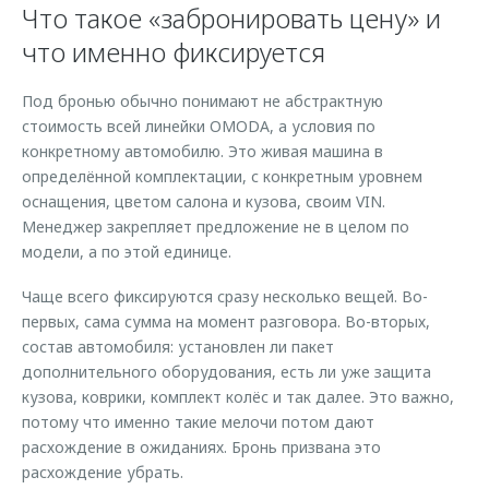
Что такое «забронировать цену» и
что именно фиксируется
Под бронью обычно понимают не абстрактную
стоимость всей линейки OMODA, а условия по
конкретному автомобилю. Это живая машина в
определённой комплектации, с конкретным уровнем
оснащения, цветом салона и кузова, своим VIN.
Менеджер закрепляет предложение не в целом по
модели, а по этой единице.
Чаще всего фиксируются сразу несколько вещей. Во-
первых, сама сумма на момент разговора. Во-вторых,
состав автомобиля: установлен ли пакет
дополнительного оборудования, есть ли уже защита
кузова, коврики, комплект колёс и так далее. Это важно,
потому что именно такие мелочи потом дают
расхождение в ожиданиях. Бронь призвана это
расхождение убрать.