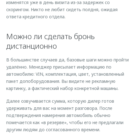
изменятся уже в день визита из-за задержек со
скорингом. Никто не любит сидеть полдня, ожидая
ответа кредитного отдела.
Можно ли сделать бронь
дистанционно
В большинстве случаев да, базовые шаги можно пройти
удалённо. Менеджер присылает информацию по
автомобилю: VIN, комплектация, цвет, установленный
пакет допоборудования. Вы видите не рекламную
картинку, а фактический набор конкретной машины.
Далее озвучивается сумма, которую дилер готов
удерживать для вас на момент разговора. После
подтверждения намерения автомобиль обычно
помечается как «в резерве», чтобы его не предлагали
другим людям до согласованного времени.