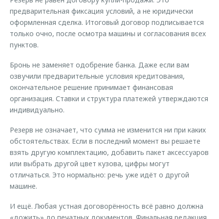
предварительная фиксация условий, а не юридически
оформленная сделка. Итоговый договор подписывается
только очно, после осмотра машины и согласования всех
пунктов.
Бронь не заменяет одобрение банка. Даже если вам
озвучили предварительные условия кредитования,
окончательное решение принимает финансовая
организация. Ставки и структура платежей утверждаются
индивидуально.
Резерв не означает, что сумма не изменится ни при каких
обстоятельствах. Если в последний момент вы решаете
взять другую комплектацию, добавить пакет аксессуаров
или выбрать другой цвет кузова, цифры могут
отличаться. Это нормально: речь уже идёт о другой
машине.
И ещё. Любая устная договорённость всё равно должна
«дожить» до печатных документов. Финальная редакция