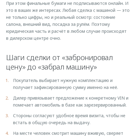
При этом финальные бумаги не подписываются онлайн. И
это в ваших же интересах. Любая сделка с машиной — это
не только цифры, но и реальный осмотр: состояние
салона, внешний вид, посадка за рулём. Поэтому
юридическая часть и расчёт в любом случае происходят
в дилерском центре очно.
Шаги сделки от «забронировал
цену» до «забрал машину»
Покупатель выбирает нужную комплектацию и
получает зафиксированную сумму именно на неё.
Дилер привязывает предложение к конкретному VIN и
помечает автомобиль в базе как зарезервированный.
Стороны согласуют удобное время визита, чтобы не
встать в общую очередь на выдачу.
На месте человек смотрит машину вживую, сверяет