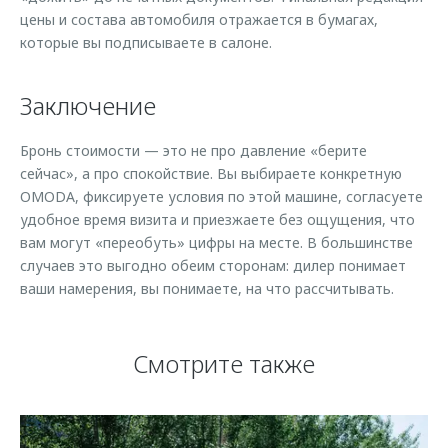
цены и состава автомобиля отражается в бумагах,
которые вы подписываете в салоне.
Заключение
Бронь стоимости — это не про давление «берите
сейчас», а про спокойствие. Вы выбираете конкретную
OMODA, фиксируете условия по этой машине, согласуете
удобное время визита и приезжаете без ощущения, что
вам могут «переобуть» цифры на месте. В большинстве
случаев это выгодно обеим сторонам: дилер понимает
ваши намерения, вы понимаете, на что рассчитывать.
Смотрите также