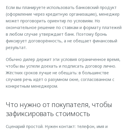
Если вы планируете использовать банковский продукт
(оформление через кредитную организацию), менеджер
может проговорить ориентир по условиям. Но
окончательное решение по ставкам и формату платежей
в любом случае утверждает банк. Поэтому бронь
фиксирует договорённость, а не обещает финансовый
результат.
Обычно дилер держит эти условия ограниченное время,
чтобы вы успели доехать и подписать договор лично.
Жёстких сроков лучше не обещать: в большинстве
случаев речь идёт о разумном окне, согласованном с
конкретным менеджером.
Что нужно от покупателя, чтобы
зафиксировать стоимость
Сценарий простой. Нужен контакт: телефон, имя и