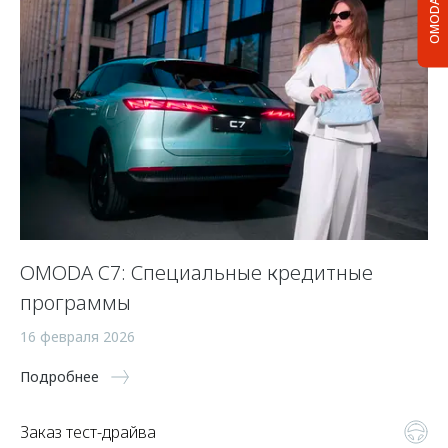
OMODA C5
OMODA C7: Специальные кредитные
программы
16 февраля 2026
Подробнее
Заказ тест-драйва