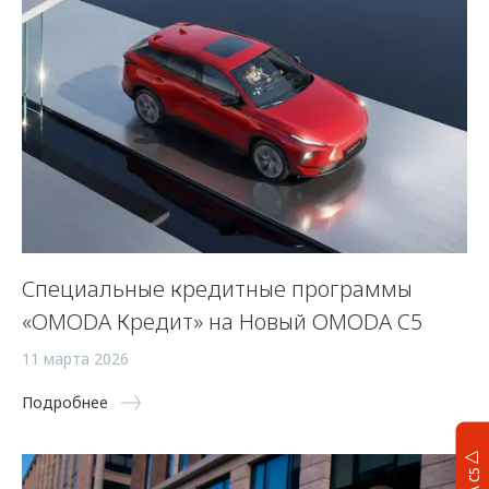
Специальные кредитные программы
«OMODA Кредит» на Новый OMODA C5
11 марта 2026
Подробнее