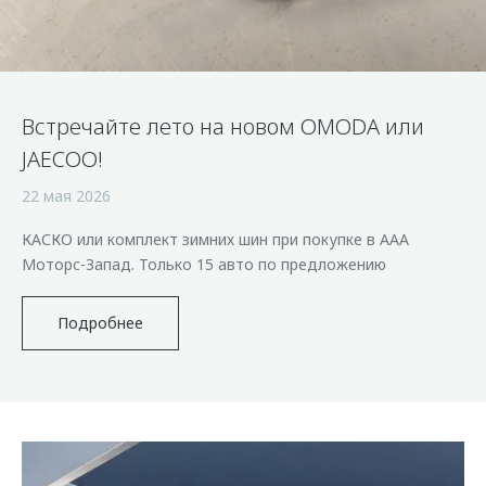
Встречайте лето на новом OMODA или
JAECOO!
22 мая 2026
КАСКО или комплект зимних шин при покупке в ААА
Моторс-Запад. Только 15 авто по предложению
Подробнее