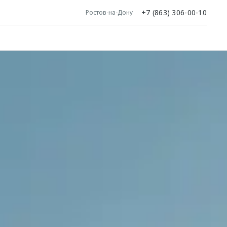
+7 (863) 306-00-10
Ростов-на-Дону