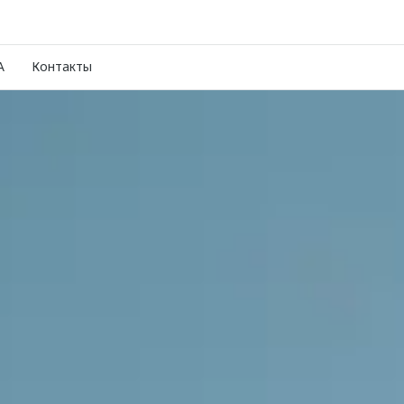
A
Контакты