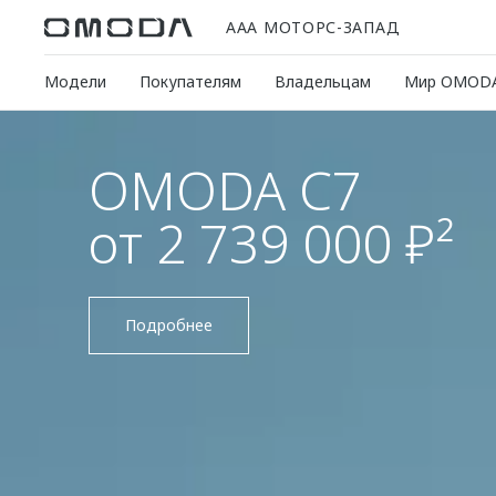
ААА МОТОРС-ЗАПАД
Модели
Покупателям
Владельцам
Мир OMOD
OMODA C7
от 2 739 000 ₽²
Подробнее