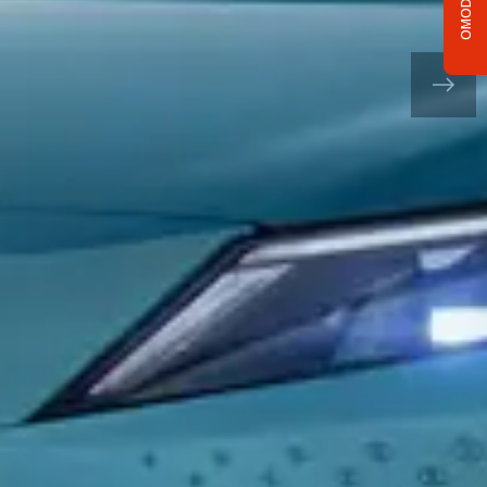
OMODA C5