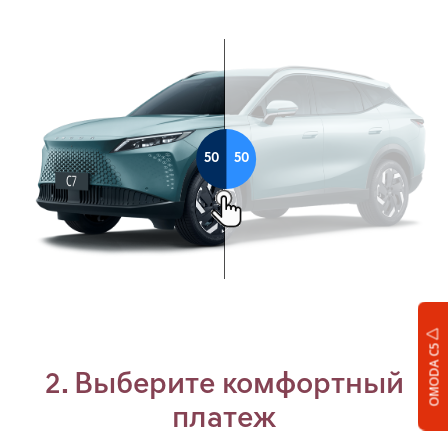
OMODA C5