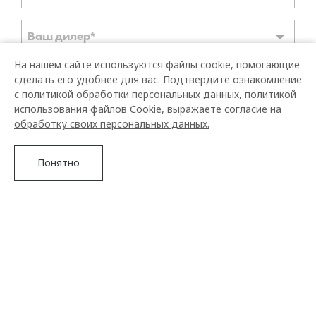
На нашем сайте используются файлы cookie, помогающие
сделать его удобнее для вас. Подтвердите ознакомление
с
политикой обработки персональных данных
,
политикой
использования файлов Сookie
, выражаете согласие на
обработку своих персональных данных.
Понятно