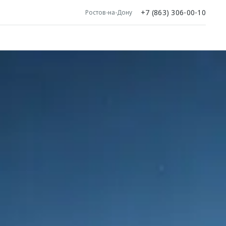
+7 (863) 306-00-10
Ростов-на-Дону