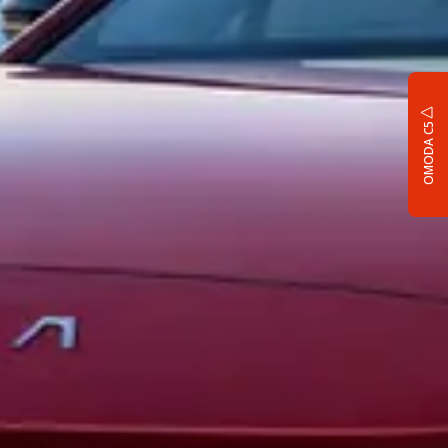
OMODA C5